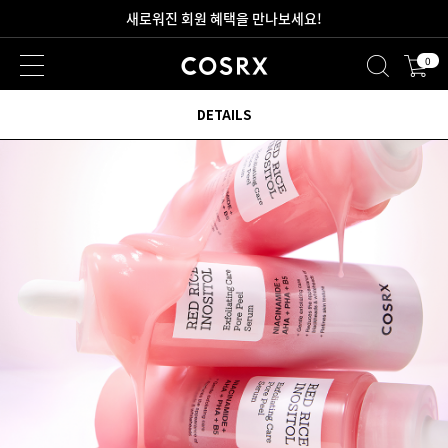
2만원 이상 무료 배송
0
새로워진 회원 혜택을 만나보세요!
DETAILS