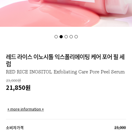
레드 라이스 이노시톨 익스폴리에이팅 케어 포어 필 세
럼
RED RICE INOSITOL Exfoliating Care Pore Peel Serum
23,000원
21,850
원
+ more information +
소비자가격
23,000