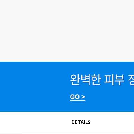
DETAILS