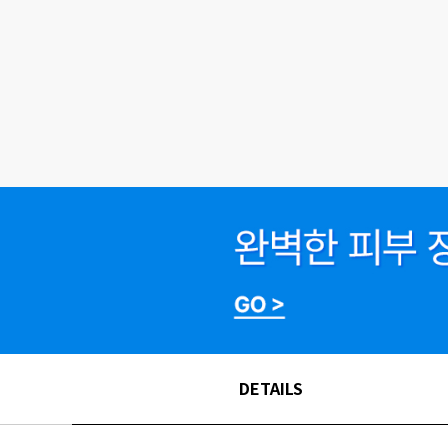
DETAILS