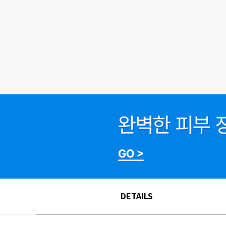
DETAILS