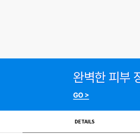
DETAILS