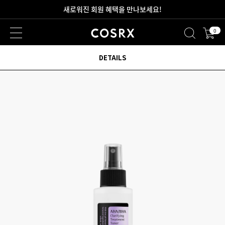
새로워진 회원 혜택을 만나보세요!
0
2만원 이상 무료 배송
DETAILS