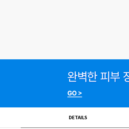
DETAILS