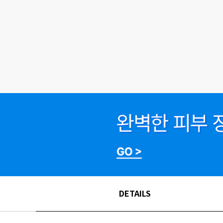
DETAILS