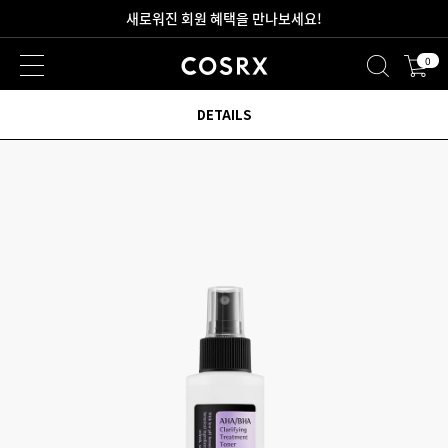
새로워진 회원 혜택을 만나보세요!
0
2만원 이상 무료 배송
DETAILS