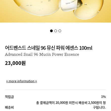
어드벤스드 스네일 96 뮤신 파워 에센스 100ml
Advanced Snail 96 Mucin Power Essence
23,000
원
+ more information +
적립금
1%
총 결제금액이 20,000원 미만시 배송비 2,500원이 청
배송비
구됩니다.