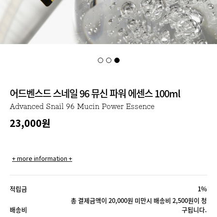
어드벤스드 스네일 96 뮤신 파워 에센스 100ml
Advanced Snail 96 Mucin Power Essence
23,000
원
+ more information +
적립금
1%
총 결제금액이 20,000원 미만시 배송비 2,500원이 청
배송비
구됩니다.