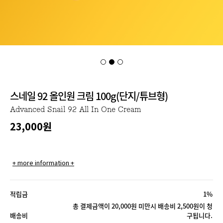
스네일 92 올인원 크림 100g(단지/튜브형)
Advanced Snail 92 All In One Cream
23,000원
+ more information +
적립금
1%
총 결제금액이 20,000원 미만시 배송비 2,500원이 청
배송비
구됩니다.