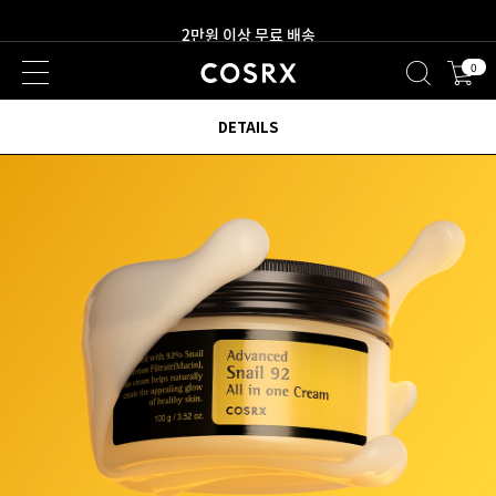
새로워진 회원 혜택을 만나보세요!
0
2만원 이상 무료 배송
DETAILS