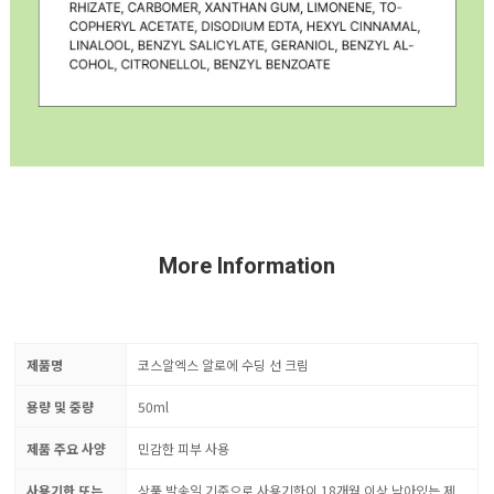
More Information
제품명
코스알엑스 알로에 수딩 선 크림
용량 및 중량
50ml
제품 주요 사양
민감한 피부 사용
사용기한 또는
상품 발송일 기준으로 사용기한이 18개월 이상 남아있는 제