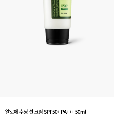
알로에 수딩 선 크림 SPF50+ PA+++ 50ml