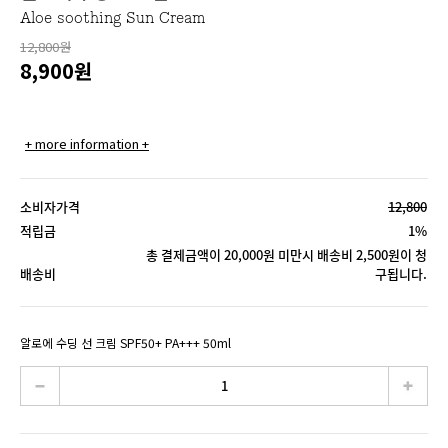
Aloe soothing Sun Cream
12,800원
8,900
원
+ more information +
소비자가격
12,800
적립금
1%
총 결제금액이 20,000원 미만시 배송비 2,500원이 청
배송비
구됩니다.
알로에 수딩 선 크림 SPF50+ PA+++ 50ml