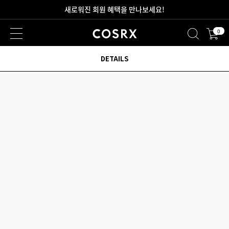
새로워진 회원 혜택을 만나보세요!
0
2만원 이상 무료 배송
DETAILS