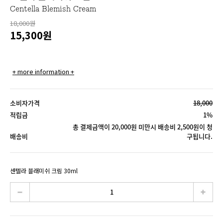
Centella Blemish Cream
18,000원
15,300
원
+ more information +
소비자가격
18,000
적립금
1%
총 결제금액이 20,000원 미만시 배송비 2,500원이 청
배송비
구됩니다.
센텔라 블래미쉬 크림 30ml