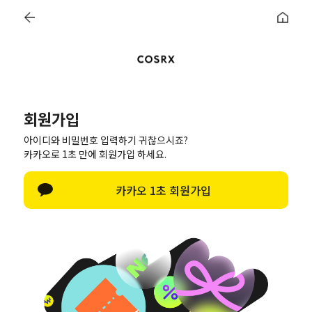
2만원 이상 무료 배송
0
회원가입
회원가입
아이디와 비밀번호 입력하기 귀찮으시죠?
카카오로 1초 만에 회원가입 하세요.
아이디로 가입하기
카카오 1초 회원가입