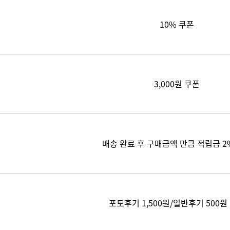
10% 쿠폰
3,000원 쿠폰
배송 완료 후 구매금액 만큼 적립금 2
포토후기 1,500원/일반후기 500원