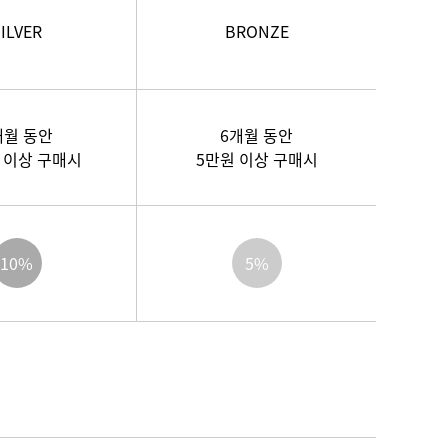
ILVER
BRONZE
개월 동안
6개월 동안
 이상 구매시
5만원 이상 구매시
10%
5%