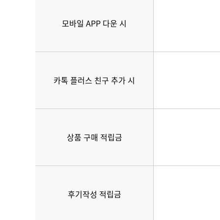
모바일 APP 다운 시
카톡 플러스 친구 추가 시
상품 구매 적립금
후기작성 적립금