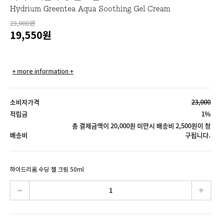
Hydrium Greentea Aqua Soothing Gel Cream
23,000원
19,550
원
+ more information +
소비자가격
23,000
적립금
1%
총 결제금액이 20,000원 미만시 배송비 2,500원이 청
배송비
구됩니다.
하이드리움 수딩 젤 크림 50ml