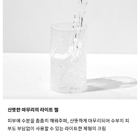
산뜻한 마무리의 라이트 젤
피부에 수분을 촘촘히 채워주며, 산뜻하게 마무리되어 수부지 피
부도 부담없이 사용할 수 있는 라이트한 제형의 크림