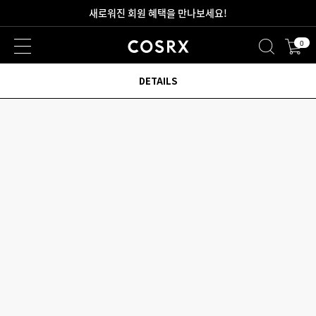
2만원 이상 무료 배송
0
새로워진 회원 혜택을 만나보세요!
DETAILS