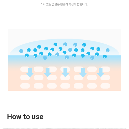
* 각 효능 설명은 원료적 특성에 한합니다.
How to use