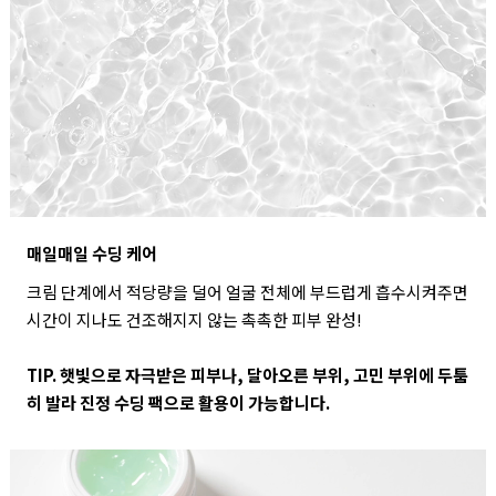
매일매일 수딩 케어
크림 단계에서 적당량을 덜어 얼굴 전체에 부드럽게 흡수시켜주면
시간이 지나도 건조해지지 않는 촉촉한 피부 완성!
TIP. 햇빛으로 자극받은 피부나, 달아오른 부위, 고민 부위에 두툼
히 발라 진정 수딩 팩으로 활용이 가능합니다.