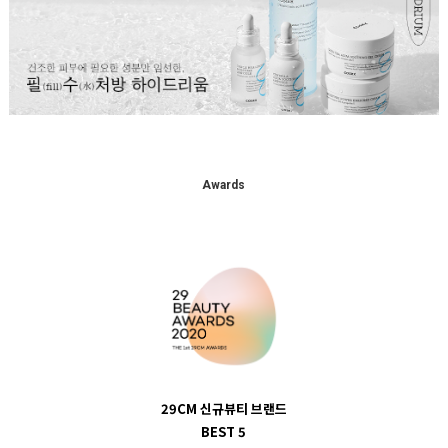
Awards
29CM 신규뷰티 브랜드
BEST 5