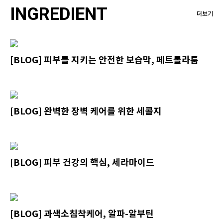
INGREDIENT
더보기
[BLOG] 피부를 지키는 안전한 보습막, 페트롤라툼
[BLOG] 완벽한 장벽 케어를 위한 세콜지
[BLOG] 피부 건강의 핵심, 세라마이드
[BLOG] 과색소침착케어, 알파-알부틴