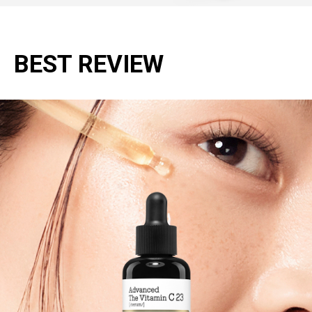
BEST REVIEW