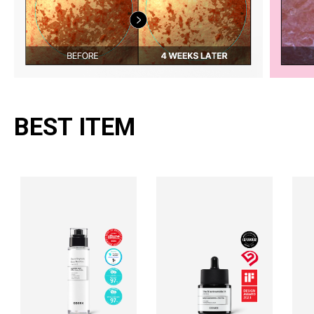
BEST ITEM