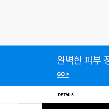
DETAILS