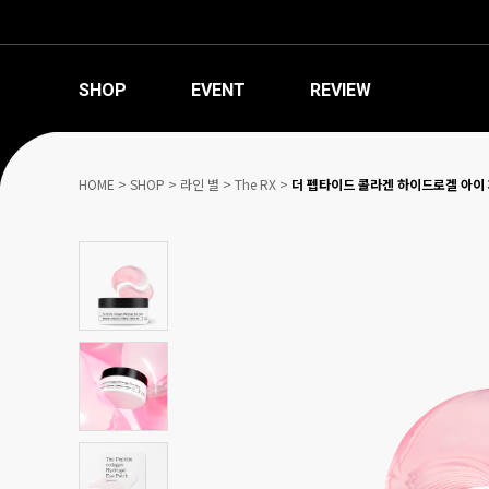
SHOP
EVENT
REVIEW
HOME
>
SHOP
>
라인 별
>
The RX
>
더 펩타이드 콜라겐 하이드로겔 아이 