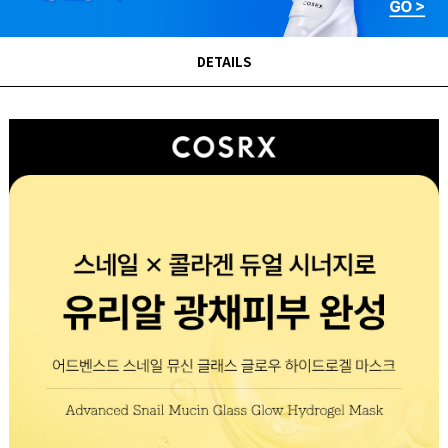
DETAILS