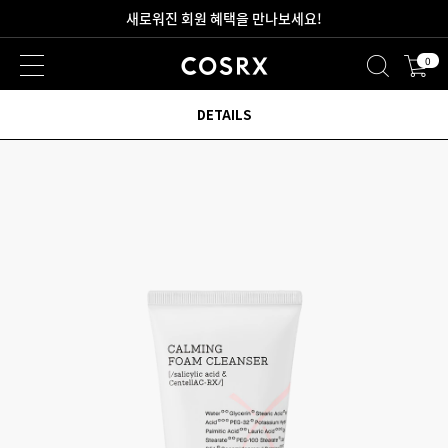
새로워진 회원 혜택을 만나보세요!
0
2만원 이상 무료 배송
DETAILS