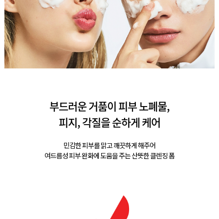
부드러운 거품이 피부 노폐물,
피지, 각질을 순하게 케어
민감한 피부를 맑고 깨끗하게 해주어
여드름성 피부 완화에 도움을 주는 산뜻한 클렌징 폼