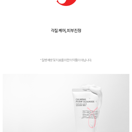
각질 케어, 피부진정
* 질병 예방 및 치료를 위한 의약품이 아닙니다.