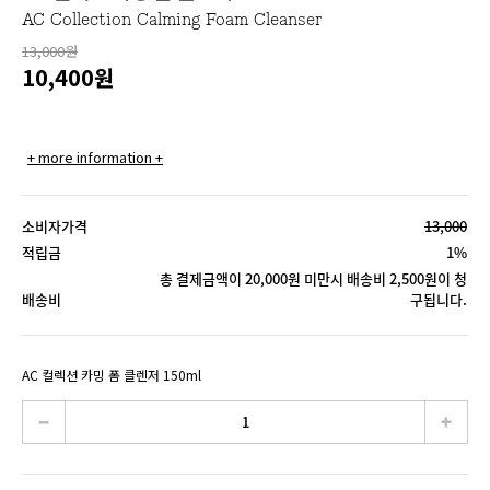
AC Collection Calming Foam Cleanser
13,000원
10,400
원
+ more information +
소비자가격
13,000
적립금
1%
총 결제금액이 20,000원 미만시 배송비 2,500원이 청
배송비
구됩니다.
AC 컬렉션 카밍 폼 클렌저 150ml