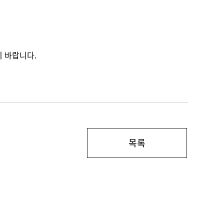
 바랍니다.
목록