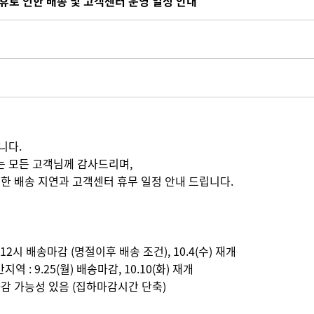
석연휴로 인한 배송 및 고객센터 운영 일정 안내
니다.
 모든 고객님께 감사드리며,
인한 배송 지연과 고객센터 휴무 일정 안내 드립니다.
후 12시 배송마감 (명절이후 배송 조건), 10.4(수) 재개
 : 9.25(월) 배송마감, 10.10(화) 재개
조기마감 가능성 있음 (집하마감시간 단축)