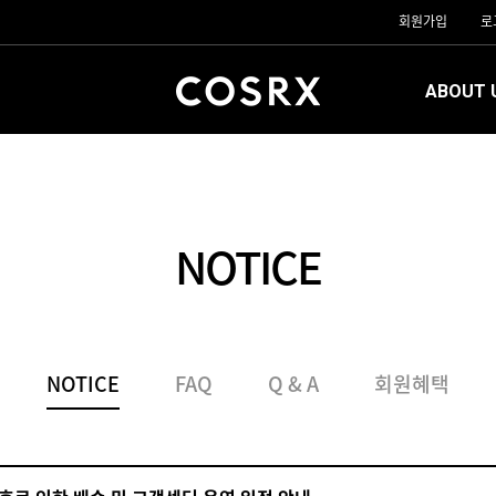
회원가입
로
ABOUT 
NOTICE
NOTICE
FAQ
Q & A
회원혜택