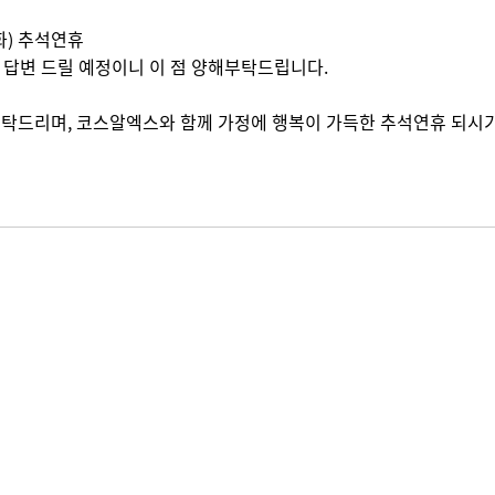
3(화) 추석연휴
으로 답변 드릴 예정이니 이 점 양해부탁드립니다.
탁드리며, 코스알엑스와 함께 가정에 행복이 가득한 추석연휴 되시기