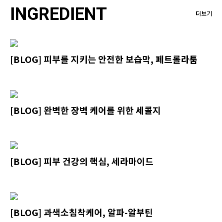
INGREDIENT
더보기
[BLOG] 피부를 지키는 안전한 보습막, 페트롤라툼
[BLOG] 완벽한 장벽 케어를 위한 세콜지
[BLOG] 피부 건강의 핵심, 세라마이드
[BLOG] 과색소침착케어, 알파-알부틴