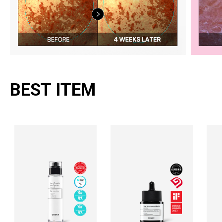
BEST ITEM