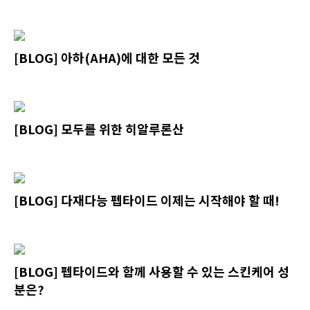
[BLOG] 아하(AHA)에 대한 모든 것
[BLOG] 모두를 위한 히알루론산
[BLOG] 다재다능 펩타이드 이제는 시작해야 할 때!
[BLOG] 펩타이드와 함께 사용할 수 있는 스킨케어 성
분은?