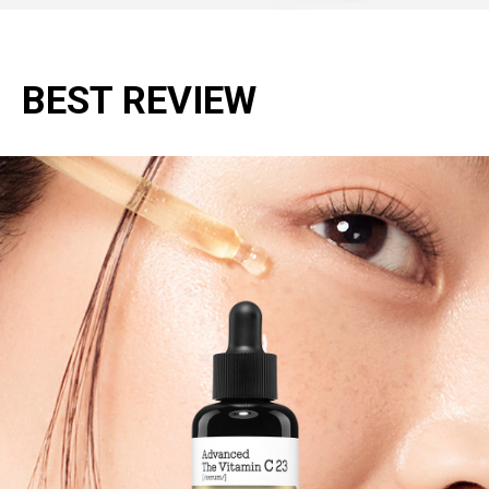
BEST REVIEW