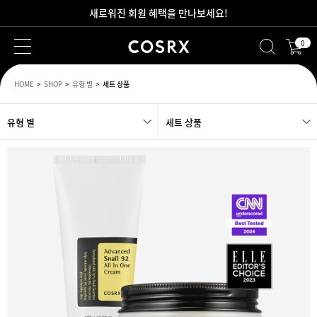
새로워진 회원 혜택을 만나보세요!
0
2만원 이상 무료 배송
HOME
SHOP
유형 별
세트 상품