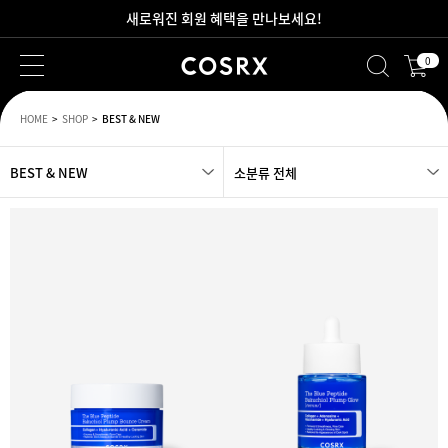
새로워진 회원 혜택을 만나보세요!
0
2만원 이상 무료 배송
HOME
SHOP
BEST & NEW