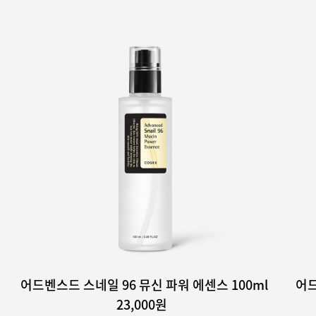
어드벤스드 스네일 96 뮤신 파워 에센스 100ml
어드
23,000원