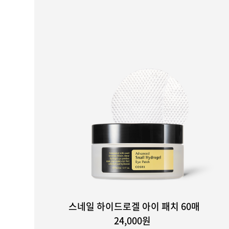
스네일 하이드로겔 아이 패치 60매
24,000원